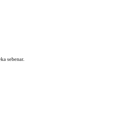
eka sebenar.