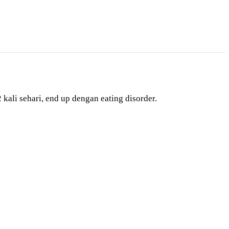
kali sehari, end up dengan eating disorder.