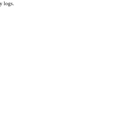
y logs.