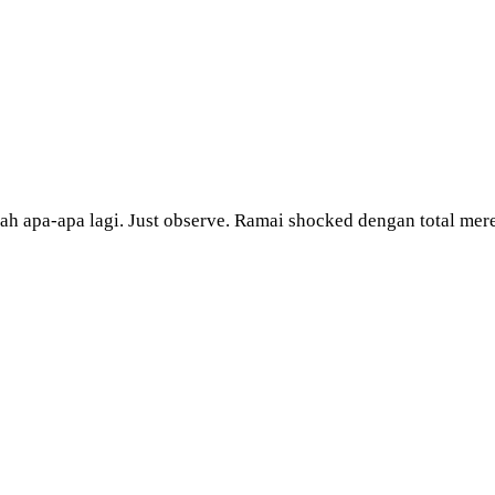
ah apa-apa lagi. Just observe. Ramai shocked dengan total mer