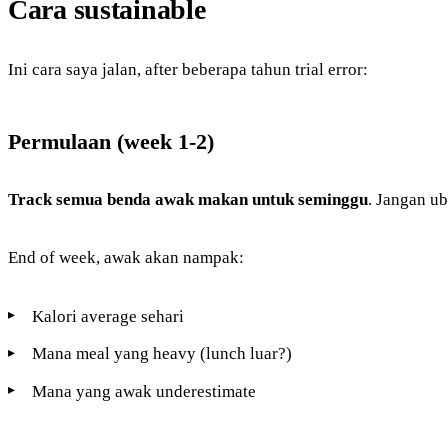
Cara sustainable
Ini cara saya jalan, after beberapa tahun trial error:
Permulaan (week 1-2)
Track semua benda awak makan untuk seminggu
. Jangan ub
End of week, awak akan nampak:
Kalori average sehari
Mana meal yang heavy (lunch luar?)
Mana yang awak underestimate