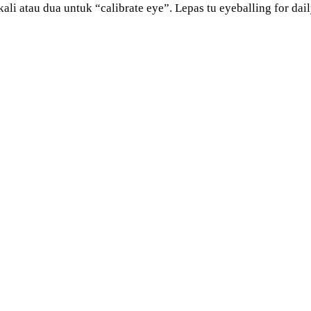
i atau dua untuk “calibrate eye”. Lepas tu eyeballing for dail