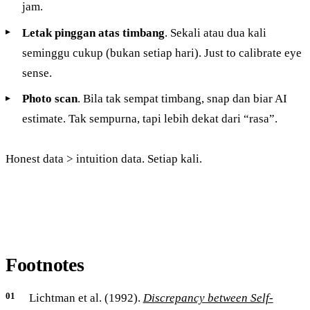
jam.
Letak pinggan atas timbang
. Sekali atau dua kali
seminggu cukup (bukan setiap hari). Just to calibrate eye
sense.
Photo scan
. Bila tak sempat timbang, snap dan biar AI
estimate. Tak sempurna, tapi lebih dekat dari “rasa”.
Honest data > intuition data. Setiap kali.
Footnotes
Lichtman et al. (1992).
Discrepancy between Self-