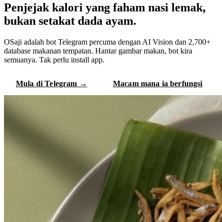
Penjejak kalori yang faham
nasi lemak
,
bukan setakat dada ayam.
OSaji adalah bot Telegram percuma dengan AI Vision dan 2,700+
database makanan tempatan. Hantar gambar makan, bot kira
semuanya. Tak perlu install app.
Mula di Telegram →
Macam mana ia berfungsi