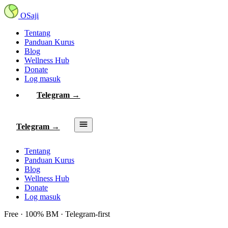
OSaji
Tentang
Panduan Kurus
Blog
Wellness Hub
Donate
Log masuk
Telegram →
Telegram →
Tentang
Panduan Kurus
Blog
Wellness Hub
Donate
Log masuk
Free · 100% BM · Telegram-first